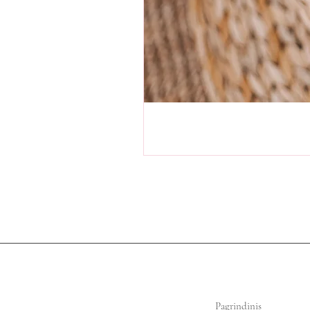
Pagrindinis